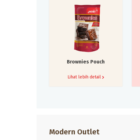
Brownies Pouch
Lihat lebih detail
Modern Outlet