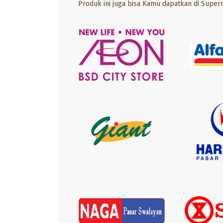
Produk ini juga bisa Kamu dapatkan di Super