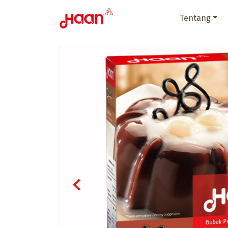
Tentang