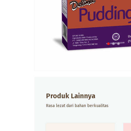
Produk Lainnya
Rasa lezat dari bahan berkualitas