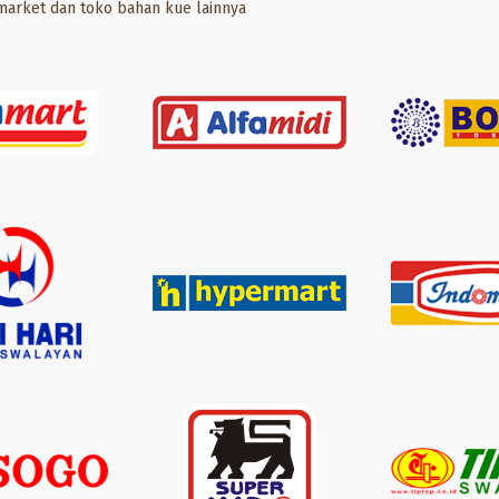
market dan toko bahan kue lainnya