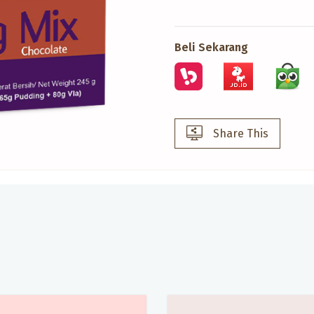
Beli Sekarang
Share This