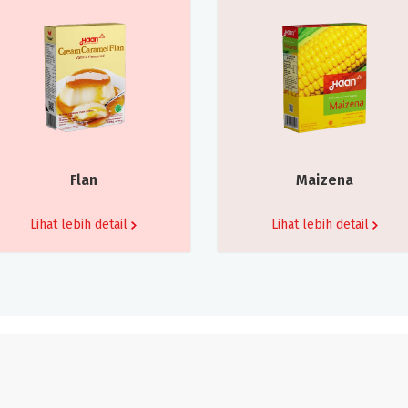
Flan
Maizena
Lihat lebih detail
Lihat lebih detail