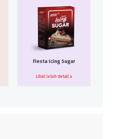
Fiesta Icing Sugar
Lihat lebih detail