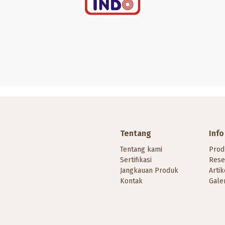
Tentang
Info
Tentang kami
Prod
Sertifikasi
Rese
Jangkauan Produk
Artik
Kontak
Galer