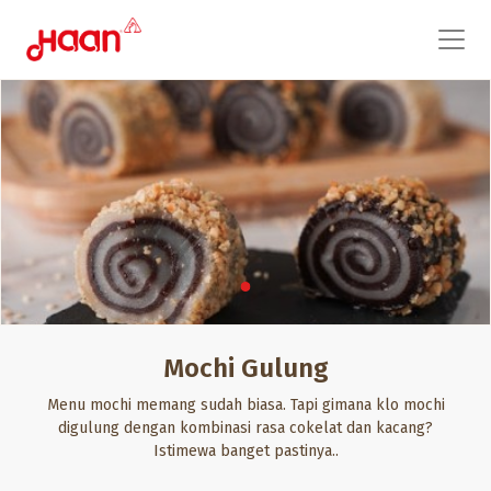
Mochi Gulung
Menu mochi memang sudah biasa. Tapi gimana klo mochi
digulung dengan kombinasi rasa cokelat dan kacang?
Istimewa banget pastinya..