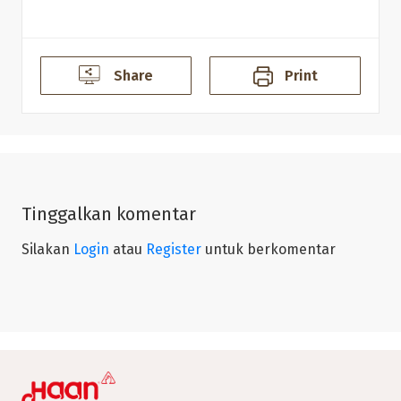
Share
Print
Tinggalkan komentar
Silakan
Login
atau
Register
untuk berkomentar