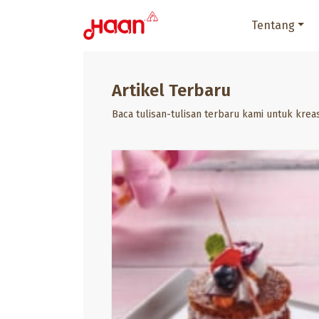
Tentang
Artikel Terbaru
Baca tulisan-tulisan terbaru kami untuk krea